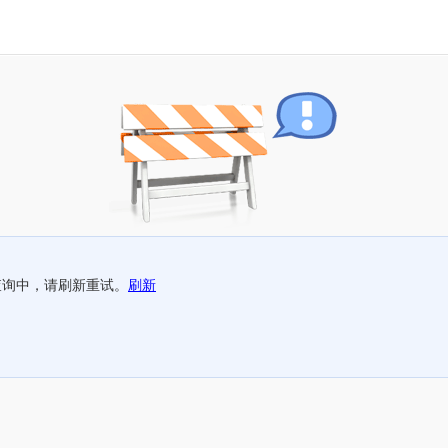
查询中，请刷新重试。
刷新