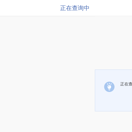
正在查询中
正在