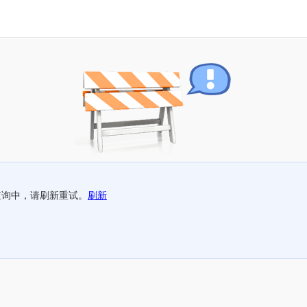
查询中，请刷新重试。
刷新