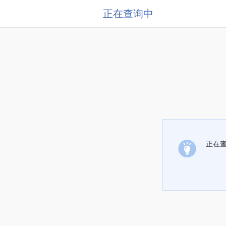
正在查询中
正在