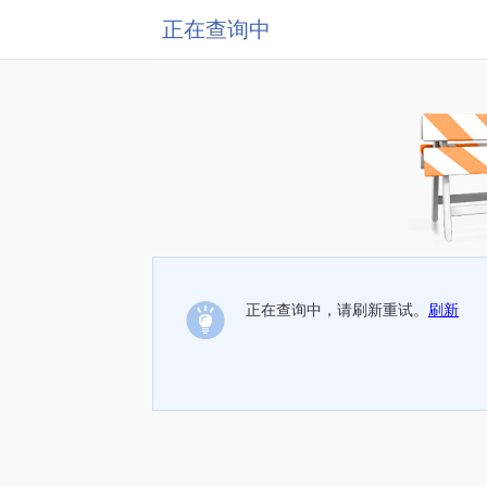
正在查询中
正在查询中，请刷新重试。
刷新