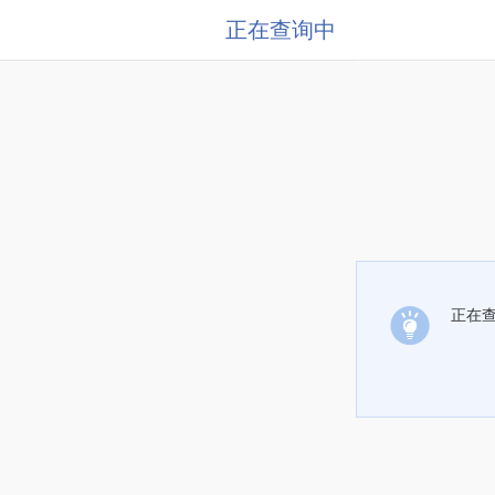
正在查询中
正在