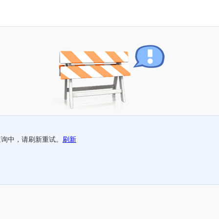
查询中，请刷新重试。
刷新