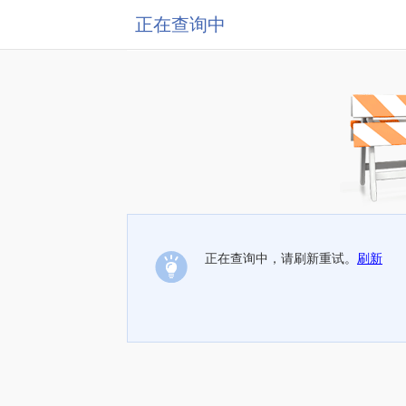
正在查询中
正在查询中，请刷新重试。
刷新