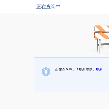
正在查询中
正在查询中，请刷新重试。
刷新