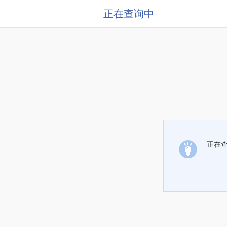
正在查询中
正在