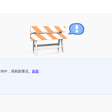
查询中，请刷新重试。
刷新