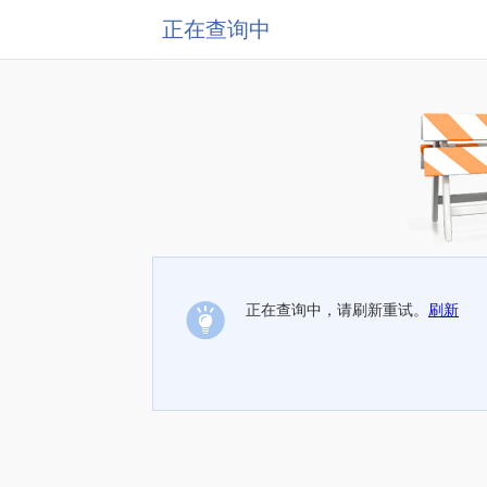
正在查询中
正在查询中，请刷新重试。
刷新