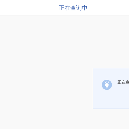
正在查询中
正在