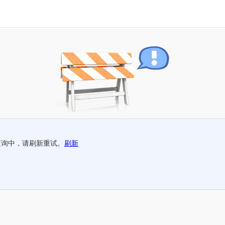
查询中，请刷新重试。
刷新