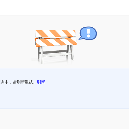
查询中，请刷新重试。
刷新