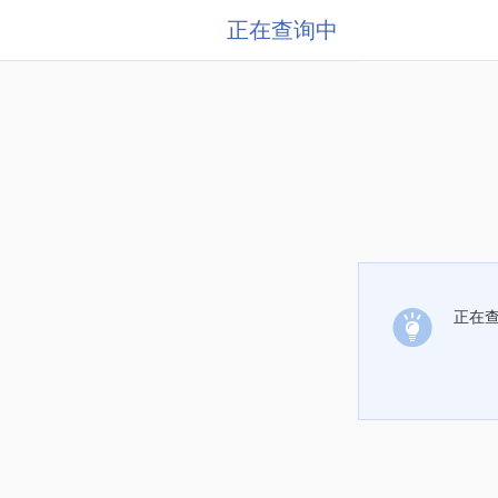
正在查询中
正在